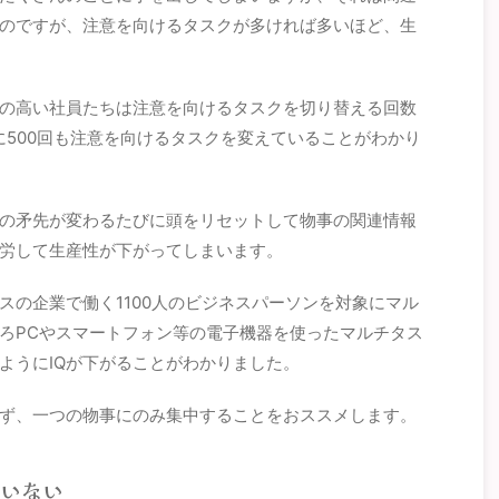
のですが、注意を向けるタスクが多ければ多いほど、生
の高い社員たちは注意を向けるタスクを切り替える回数
に500回も注意を向けるタスクを変えていることがわかり
の矛先が変わるたびに頭をリセットして物事の関連情報
労して生産性が下がってしまいます。
スの企業で働く1100人のビジネスパーソンを対象にマル
ろPCやスマートフォン等の電子機器を使ったマルチタス
ようにIQが下がることがわかりました。
ず、一つの物事にのみ集中することをおススメします。
ていない