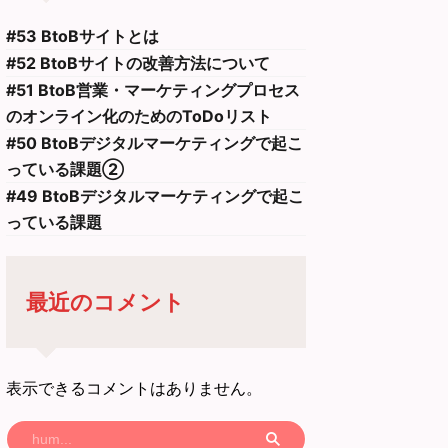
#53 BtoBサイトとは
#52 BtoBサイトの改善方法について
#51 BtoB営業・マーケティングプロセス
のオンライン化のためのToDoリスト
#50 BtoBデジタルマーケティングで起こ
っている課題②
#49 BtoBデジタルマーケティングで起こ
っている課題
最近のコメント
表示できるコメントはありません。