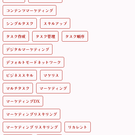
コンテンツマーケティング
シングルタスク
スキルアップ
タスク作成
タスク管理
タスク順序
デジタルマーケティング
デフォルトモードネットワーク
ビジネススキル
マケリス
マルチタスク
マーケティング
マーケティングDX
マーケティングリスキリング
マーケティング リスキリング
リカレント