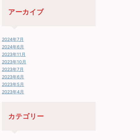
アーカイブ
2024年7月
2024年6月
2023年11月
2023年10月
2023年7月
2023年6月
2023年5月
2023年4月
カテゴリー