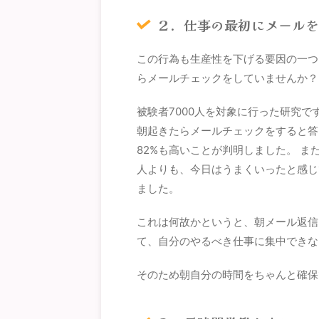
２．仕事の最初にメール
この行為も生産性を下げる要因の一つ
らメールチェックをしていませんか？
被験者7000人を対象に行った研究で
朝起きたらメールチェックをすると答
82%も高いことが判明しました。 
人よりも、今日はうまくいったと感じ
ました。
これは何故かというと、朝メール返信
て、自分のやるべき仕事に集中できな
そのため朝自分の時間をちゃんと確保