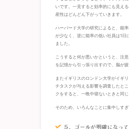
いです。一見すると効率的にも見える
産性はどんどん下がっていきます。
ハーバード大学の研究によると、能率
が少なく、逆に能率の低い社員は1日
ました。
こうすると何が悪いかというと、注意
を記憶から引っ張り出すので、脳が疲
またイギリスのロンドン大学がイギリ
チタスクが与える影響を調査したとこ
クをすると、一晩中寝ないときと同じ
そのため、いろんなことに集中しすぎ
５．ゴールが明確になっ