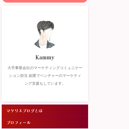
Kammy
大手事業会社のマーケティングコミュニケー
ション担当 副業でベンチャーのマーケティ
ング支援もしています。
マケリスブログとは
プロフィール