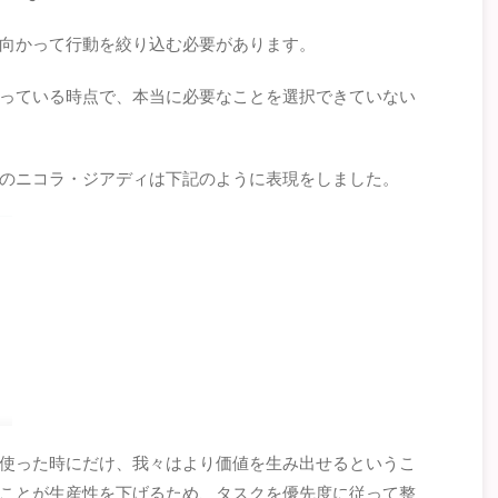
向かって行動を絞り込む必要があります。
っている時点で、本当に必要なことを選択できていない
のニコラ・ジアディは下記のように表現をしました。
使った時にだけ、我々はより価値を生み出せるというこ
ことが生産性を下げるため、タスクを優先度に従って整