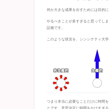
何か大きな成果を出すためには目的に
やるべきことが多すぎると思ってしま
証拠です。
このような状況を、シンシナティ大学
つまり本当に必要なことだけに時間を
とです。意思決定に時間をかけすぎる