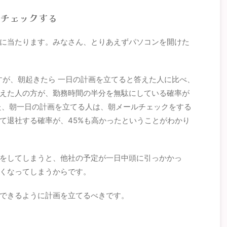
をチェックする
に当たります。みなさん、とりあえずパソコンを開けた
すが、朝起きたら 一日の計画を立てると答えた人に比べ、
えた人の方が、勤務時間の半分を無駄にしている確率が
また、朝一日の計画を立てる人は、朝メールチェックをする
て退社する確率が、45%も高かったということがわかり
をしてしまうと、他社の予定が一日中頭に引っかかっ
くなってしまうからです。
できるように計画を立てるべきです。