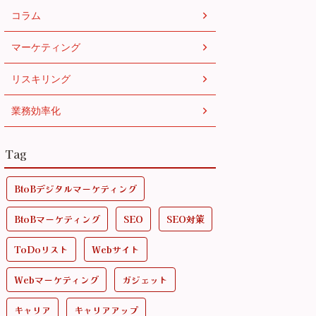
コラム
マーケティング
リスキリング
業務効率化
Tag
BtoBデジタルマーケティング
BtoBマーケティング
SEO
SEO対策
ToDoリスト
Webサイト
Webマーケティング
ガジェット
キャリア
キャリアアップ