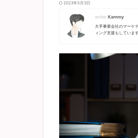
2023年5月3日
Kammy
大手事業会社のマーケ
ィング支援もしていま