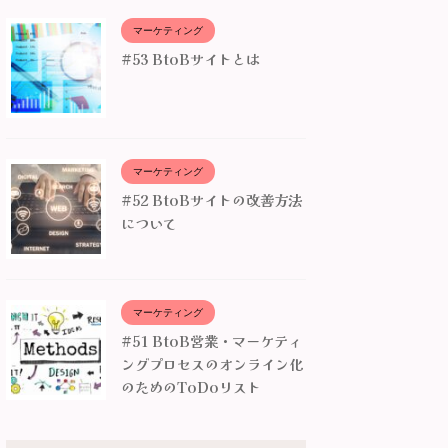
マーケティング
#53 BtoBサイトとは
マーケティング
#52 BtoBサイトの改善方法
について
マーケティング
#51 BtoB営業・マーケティ
ングプロセスのオンライン化
のためのToDoリスト