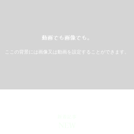
動画でも画像でも。
ここの背景には画像又は動画を設定することができます。
新着記事
NEW