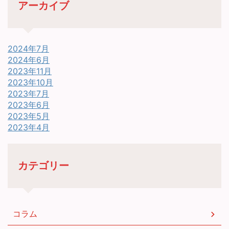
アーカイブ
2024年7月
2024年6月
2023年11月
2023年10月
2023年7月
2023年6月
2023年5月
2023年4月
カテゴリー
コラム