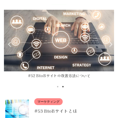
#52 BtoBサイトの改善方法について
マーケティング
#53 BtoBサイトとは