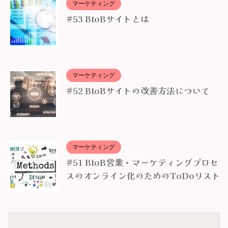
マーケティング
#53 BtoBサイトとは
マーケティング
#52 BtoBサイトの改善方法について
マーケティング
#51 BtoB営業・マーケティングプロセ
スのオンライン化のためのToDoリスト