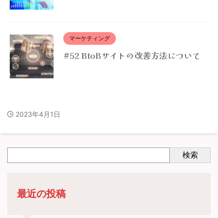
マーケティング
#52 BtoBサイトの改善方法について
2023年4月1日
検索
最近の投稿