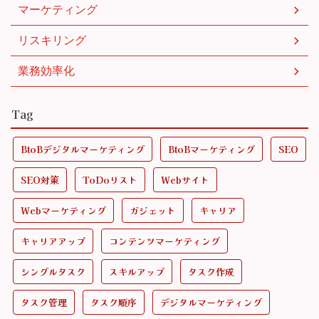
マーケティング
リスキリング
業務効率化
Tag
BtoBデジタルマーケティング
BtoBマーケティング
SEO
SEO対策
ToDoリスト
Webサイト
Webマーケティング
ガジェット
キャリア
キャリアアップ
コンテンツマーケティング
シングルタスク
スキルアップ
タスク作成
タスク管理
タスク順序
デジタルマーケティング