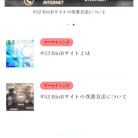
#52 BtoBサイトの改善方法について
マーケティング
#53 BtoBサイトとは
マーケティング
#52 BtoBサイトの改善方法について
カテゴリ
CATEGORY