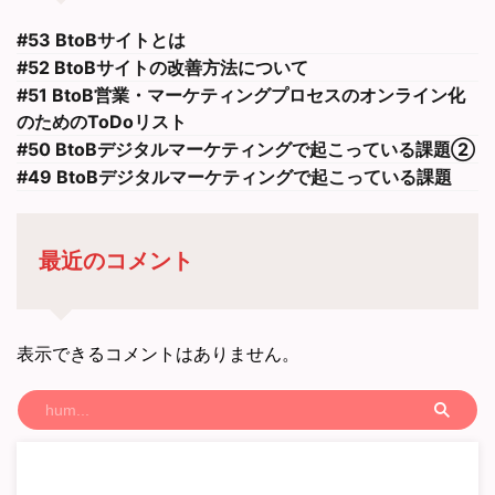
#53 BtoBサイトとは
#52 BtoBサイトの改善方法について
#51 BtoB営業・マーケティングプロセスのオンライン化
のためのToDoリスト
#50 BtoBデジタルマーケティングで起こっている課題②
#49 BtoBデジタルマーケティングで起こっている課題
最近のコメント
表示できるコメントはありません。