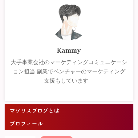
Kammy
大手事業会社のマーケティングコミュニケーシ
ョン担当 副業でベンチャーのマーケティング
支援もしています。
マケリスブログとは
プロフィール