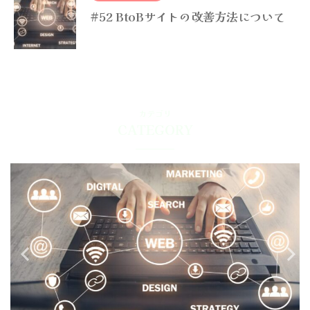
#52 BtoBサイトの改善方法について
カテゴリ
CATEGORY