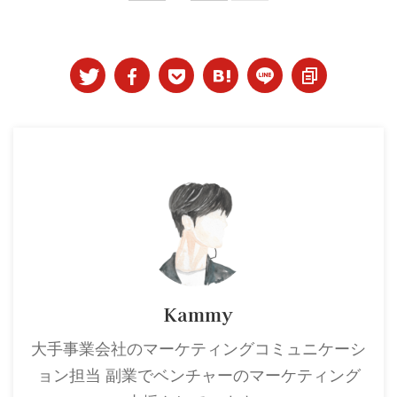
Kammy
大手事業会社のマーケティングコミュニケーシ
ョン担当 副業でベンチャーのマーケティング