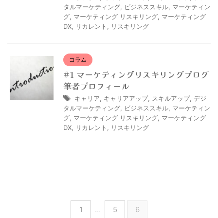
タルマーケティング
,
ビジネススキル
,
マーケティン
グ
,
マーケティング リスキリング
,
マーケティング
DX
,
リカレント
,
リスキリング
コラム
#1 マーケティングリスキリングブログ
筆者プロフィール
キャリア
,
キャリアアップ
,
スキルアップ
,
デジ
タルマーケティング
,
ビジネススキル
,
マーケティン
グ
,
マーケティング リスキリング
,
マーケティング
DX
,
リカレント
,
リスキリング
1
…
5
6