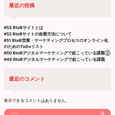
最近の投稿
#53 BtoBサイトとは
#52 BtoBサイトの改善方法について
#51 BtoB営業・マーケティングプロセスのオンライン化
のためのToDoリスト
#50 BtoBデジタルマーケティングで起こっている課題②
#49 BtoBデジタルマーケティングで起こっている課題
最近のコメント
表示できるコメントはありません。