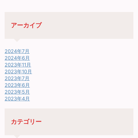
アーカイブ
2024年7月
2024年6月
2023年11月
2023年10月
2023年7月
2023年6月
2023年5月
2023年4月
カテゴリー