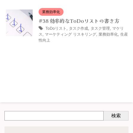
業務効率化
#38 効率的なToDoリストの書き方
ToDoリスト
,
タスク作成
,
タスク管理
,
マケリ
ス
,
マーケティング リスキリング
,
業務効率化
,
生産
性向上
検索