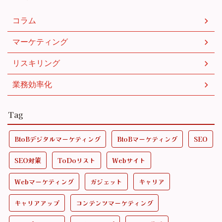
コラム
マーケティング
リスキリング
業務効率化
Tag
BtoBデジタルマーケティング
BtoBマーケティング
SEO
SEO対策
ToDoリスト
Webサイト
Webマーケティング
ガジェット
キャリア
キャリアアップ
コンテンツマーケティング