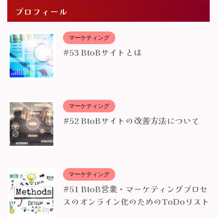
プロフィール
マーケティング
#53 BtoBサイトとは
マーケティング
#52 BtoBサイトの改善方法について
マーケティング
#51 BtoB営業・マーケティングプロセ
スのオンライン化のためのToDoリスト