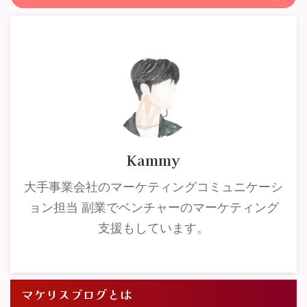
Kammy
大手事業会社のマーケティングコミュニケーシ
ョン担当 副業でベンチャーのマーケティング
支援もしています。
マケリスブログとは