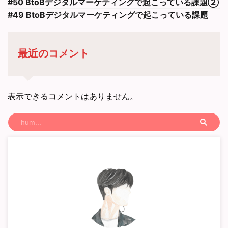
#50 BtoBデジタルマーケティングで起こっている課題②
#49 BtoBデジタルマーケティングで起こっている課題
最近のコメント
表示できるコメントはありません。