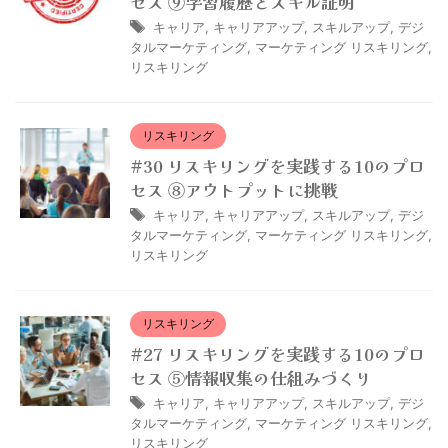
セス ⑨学習履歴とスキル証明
キャリア
,
キャリアアップ
,
スキルアップ
,
デジ
タルマーケティング
,
マーケティング リスキリング
,
リスキリング
リスキリング
#30 リスキリングを実践する10のプロ
セス ⑧アウトプットに挑戦
キャリア
,
キャリアアップ
,
スキルアップ
,
デジ
タルマーケティング
,
マーケティング リスキリング
,
リスキリング
リスキリング
#27 リスキリングを実践する10のプロ
セス ⑤情報収集の仕組みづくり
キャリア
,
キャリアアップ
,
スキルアップ
,
デジ
タルマーケティング
,
マーケティング リスキリング
,
リスキリング