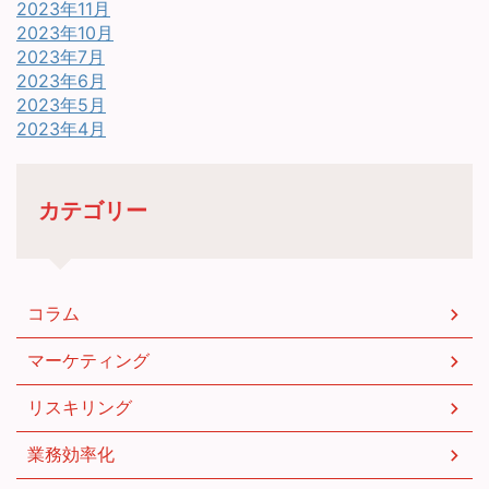
2023年11月
2023年10月
2023年7月
2023年6月
2023年5月
2023年4月
カテゴリー
コラム
マーケティング
リスキリング
業務効率化