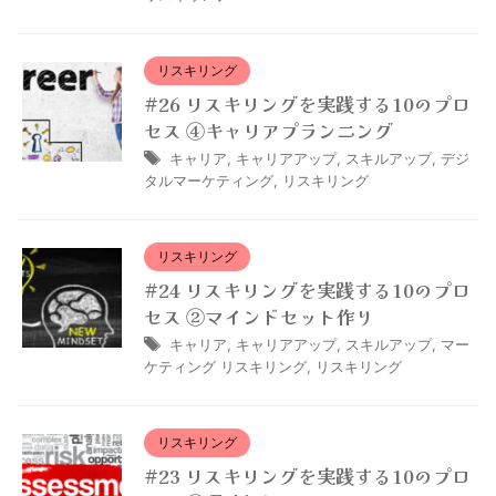
リスキリング
#26 リスキリングを実践する10のプロ
セス ④キャリアプランニング
キャリア
,
キャリアアップ
,
スキルアップ
,
デジ
タルマーケティング
,
リスキリング
リスキリング
#24 リスキリングを実践する10のプロ
セス ②マインドセット作り
キャリア
,
キャリアアップ
,
スキルアップ
,
マー
ケティング リスキリング
,
リスキリング
リスキリング
#23 リスキリングを実践する10のプロ