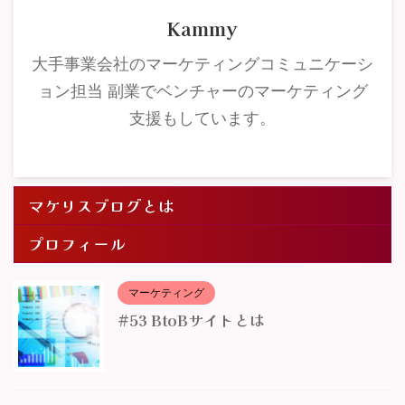
Kammy
大手事業会社のマーケティングコミュニケーシ
ョン担当 副業でベンチャーのマーケティング
支援もしています。
マケリスブログとは
プロフィール
マーケティング
#53 BtoBサイトとは