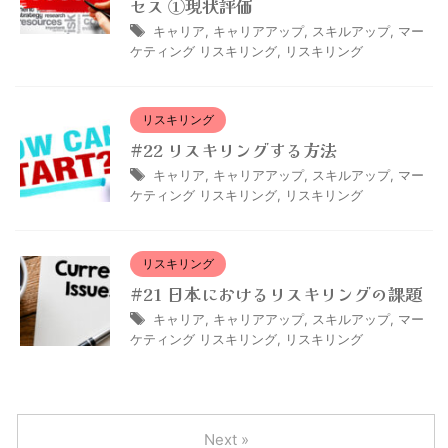
セス ①現状評価
キャリア
,
キャリアアップ
,
スキルアップ
,
マー
ケティング リスキリング
,
リスキリング
リスキリング
#22 リスキリングする方法
キャリア
,
キャリアアップ
,
スキルアップ
,
マー
ケティング リスキリング
,
リスキリング
リスキリング
#21 日本におけるリスキリングの課題
キャリア
,
キャリアアップ
,
スキルアップ
,
マー
ケティング リスキリング
,
リスキリング
Next »