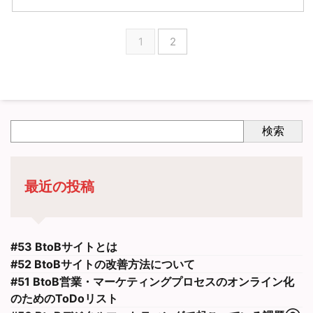
1
2
検索
最近の投稿
#53 BtoBサイトとは
#52 BtoBサイトの改善方法について
#51 BtoB営業・マーケティングプロセスのオンライン化
のためのToDoリスト